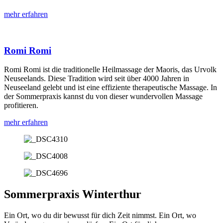
mehr erfahren
Romi Romi
Romi Romi ist die traditionelle Heilmassage der Maoris, das Urvolk
Neuseelands. Diese Tradition wird seit über 4000 Jahren in
Neuseeland gelebt und ist eine effiziente therapeutische Massage. In
der Sommerpraxis kannst du von dieser wundervollen Massage
profitieren.
mehr erfahren
Sommerpraxis Winterthur
Ein Ort, wo du dir bewusst für dich Zeit nimmst. Ein Ort, wo