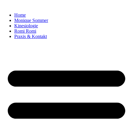
Home
Monique Sommer
Kinesiologie
Romi Romi
Praxis & Kontakt