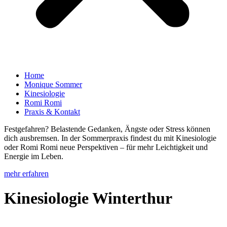
Home
Monique Sommer
Kinesiologie
Romi Romi
Praxis & Kontakt
Festgefahren? Belastende Gedanken, Ängste oder Stress können
dich ausbremsen. In der Sommerpraxis findest du mit Kinesiologie
oder Romi Romi neue Perspektiven – für mehr Leichtigkeit und
Energie im Leben.
mehr erfahren
Kinesiologie Winterthur