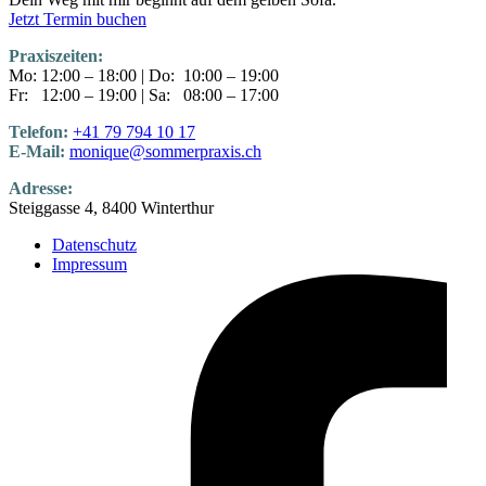
Jetzt Termin buchen
Praxiszeiten:
Mo: 12:00 – 18:00 | Do: 10:00 – 19:00
Fr: 12:00 – 19:00 | Sa: 08:00 – 17:00
Telefon:
+41 79 794 10 17
E-Mail:
monique@sommerpraxis.ch
Adresse:
Steiggasse 4, 8400 Winterthur
Datenschutz
Impressum